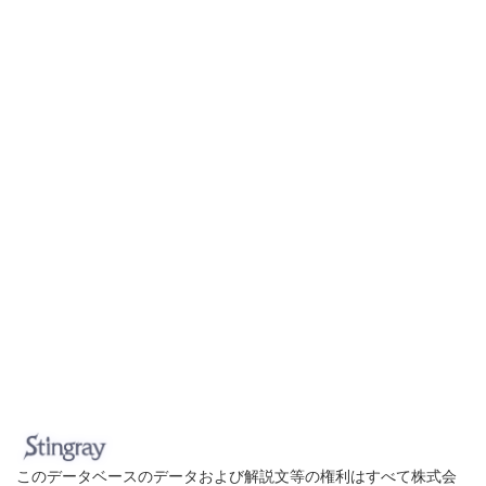
このデータベースのデータおよび解説文等の権利はすべて株式会