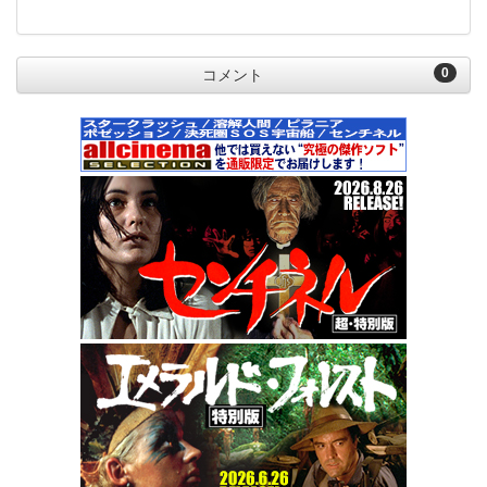
0
コメント