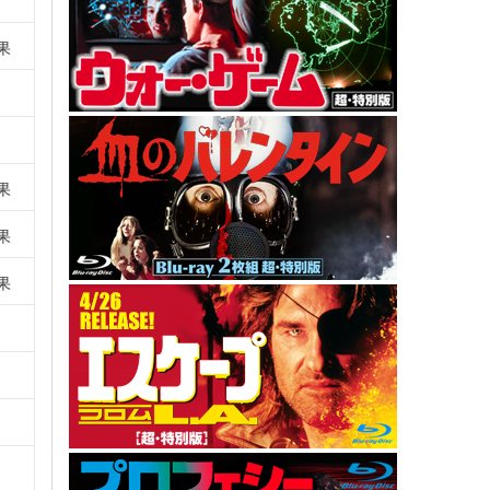
果
果
果
果