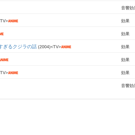
音響効
TV
効果
効果
すぎるクジラの話
2004
TV
効果
効果
TV
効果
音響効