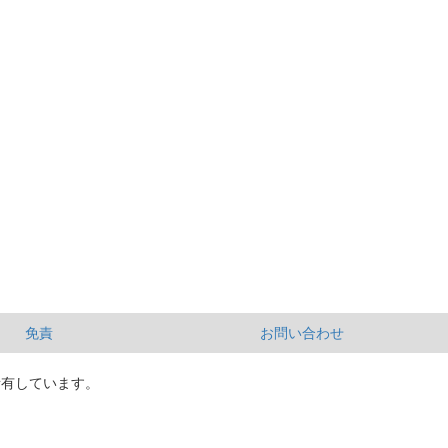
免責
お問い合わせ
所有しています。