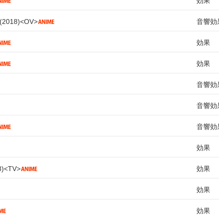
効果
2018
OV
音響効
効果
効果
音響効
音響効
音響効
効果
8
TV
効果
効果
効果