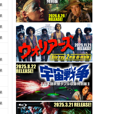
果
果
果
果
果
果
果
果