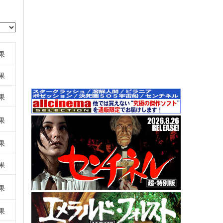
果
果
果
果
果
果
果
果