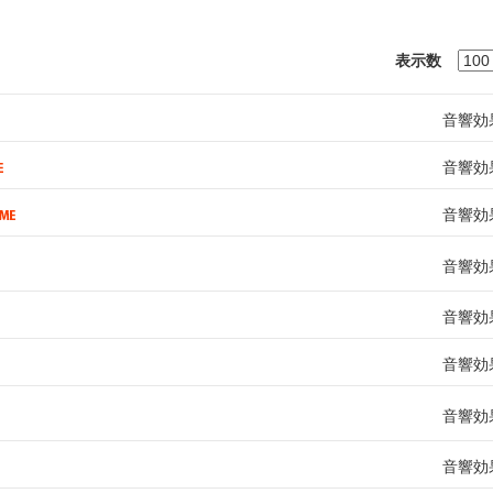
表示数
音響効
音響効
音響効
音響効
音響効
音響効
音響効
音響効