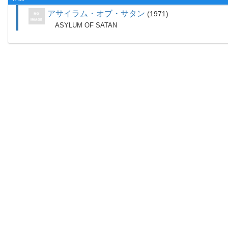
アサイラム・オブ・サタン
1971
ASYLUM OF SATAN