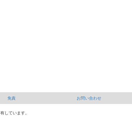
免責
お問い合わせ
所有しています。