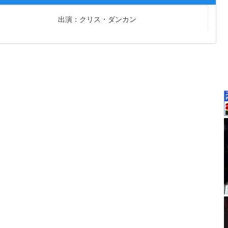
出演：クリス・ダンカン