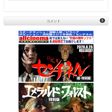
0
コメント