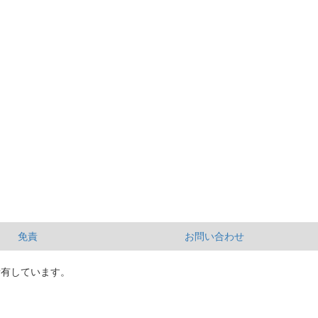
免責
お問い合わせ
所有しています。