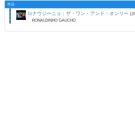
作品
ロナウジーニョ：ザ・ワン・アンド・オンリー
2
RONALDINHO GAUCHO