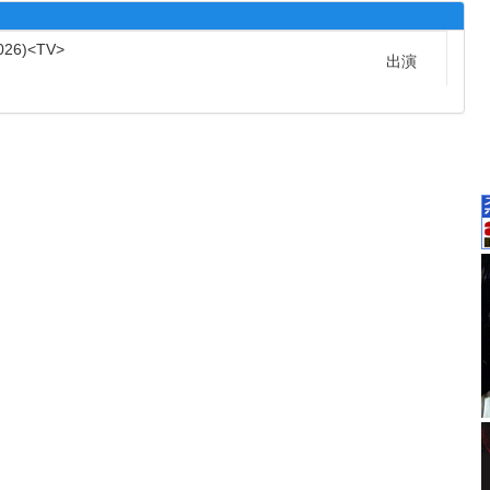
026
TV
出演