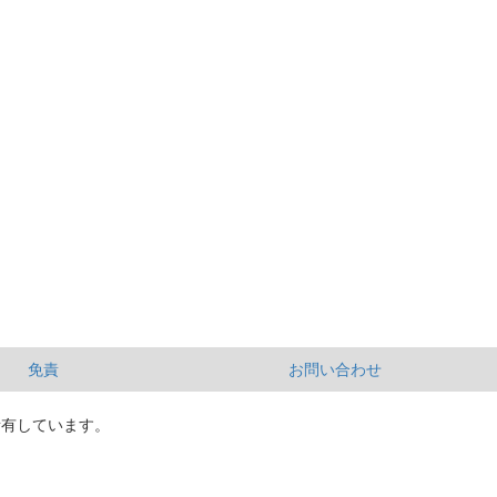
免責
お問い合わせ
所有しています。