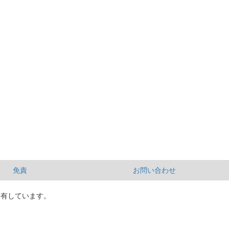
免責
お問い合わせ
所有しています。