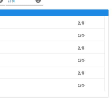
3
評価
1
監督
監督
監督
監督
監督
監督