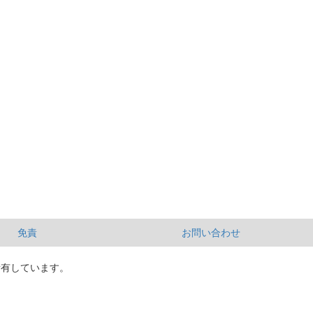
免責
お問い合わせ
所有しています。