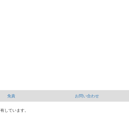
免責
お問い合わせ
所有しています。