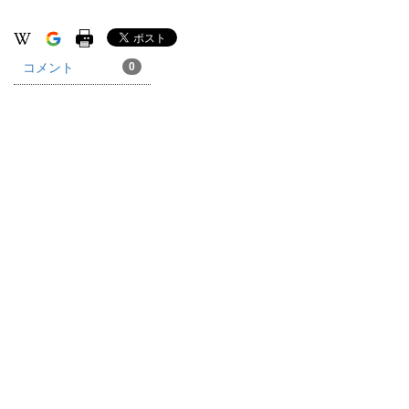
コメント
0