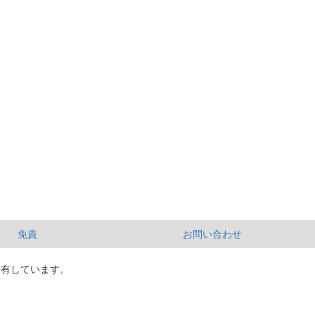
免責
お問い合わせ
所有しています。