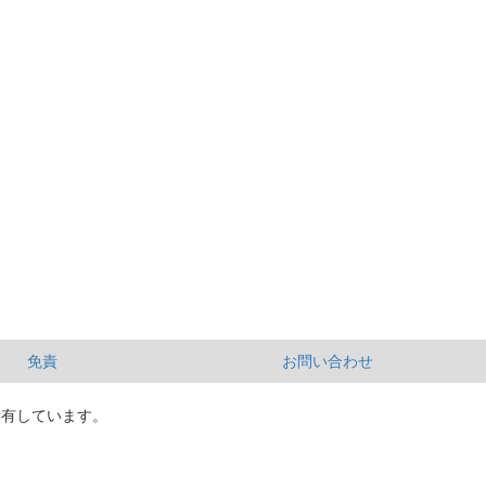
免責
お問い合わせ
所有しています。