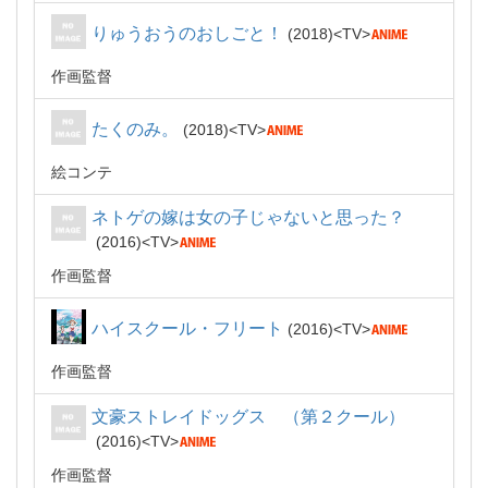
りゅうおうのおしごと！
2018
TV
作画監督
たくのみ。
2018
TV
絵コンテ
ネトゲの嫁は女の子じゃないと思った？
2016
TV
作画監督
ハイスクール・フリート
2016
TV
作画監督
文豪ストレイドッグス （第２クール）
2016
TV
作画監督