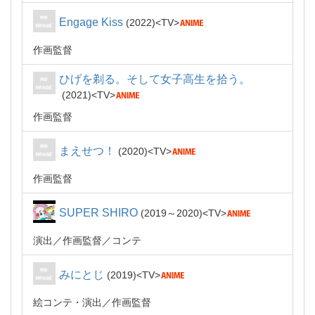
Engage Kiss
2022
TV
作画監督
ひげを剃る。そして女子高生を拾う。
2021
TV
作画監督
まえせつ！
2020
TV
作画監督
SUPER SHIRO
2019～2020
TV
演出
作画監督
コンテ
みにとじ
2019
TV
絵コンテ・演出
作画監督