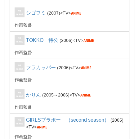
シゴフミ
2007
TV
作画監督
TOKKO 特公
2006
TV
作画監督
フラカッパー
2006
TV
作画監督
かりん
2005～2006
TV
作画監督
GIRLSブラボー （second season）
2005
TV
作画監督