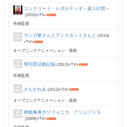
コンクリート・レボルティオ～超人幻想～
2015
TV
作画監督
マンガ家さんとアシスタントさんと
2014
TV
オープニングアニメーション・原画
帰宅部活動記録
2013
TV
作画監督
さんかれあ
2012
TV
オープニングアニメーション・原画
神曲奏界ポリフォニカ クリムゾンＳ
2009
TV