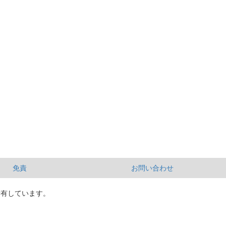
免責
お問い合わせ
所有しています。