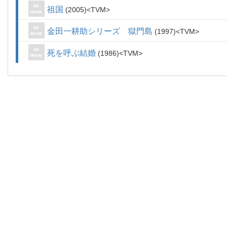
祖国
2005
TVM
金田一耕助シリーズ 獄門島
1997
TVM
死を呼ぶ結婚
1986
TVM