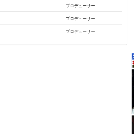
プロデューサー
プロデューサー
プロデューサー