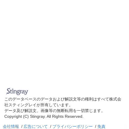
このデータベースのデータおよび解説文等の権利はすべて株式会
社スティングレイが所有しています。
データ及び解説文、画像等の無断転用を一切禁じます。
Copyright (C) Stingray. All Rights Reserved.
会社情報
/
広告について
/
プライバシーポリシー
/
免責