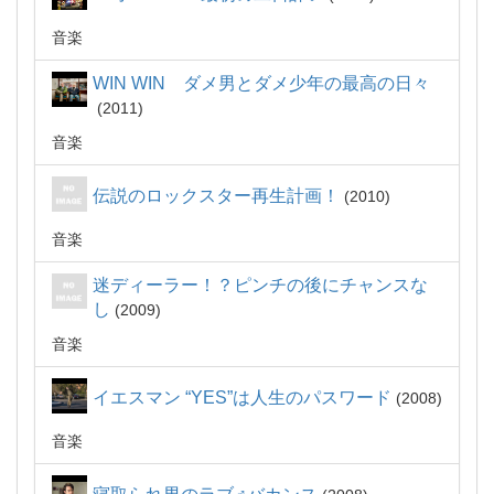
音楽
WIN WIN ダメ男とダメ少年の最高の日々
2011
音楽
伝説のロックスター再生計画！
2010
音楽
迷ディーラー！？ピンチの後にチャンスな
し
2009
音楽
イエスマン “YES”は人生のパスワード
2008
音楽