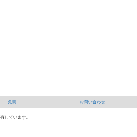
免責
お問い合わせ
所有しています。