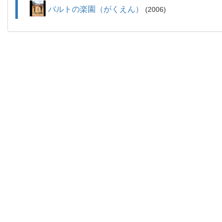
バルトの楽園（がくえん）
2006