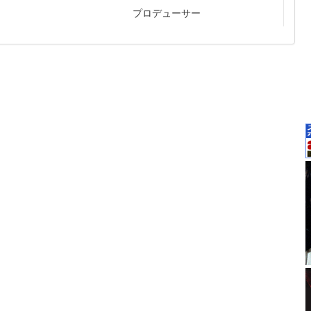
プロデューサー