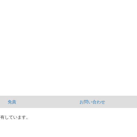
免責
お問い合わせ
所有しています。