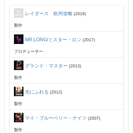
レイダース 欧州攻略
2018
製作
MR.LONG/ミスター・ロン
2017
プロデューサー
グランド・マスター
2013
製作
光にふれる
2012
製作
マイ・ブルーベリー・ナイツ
2007
製作