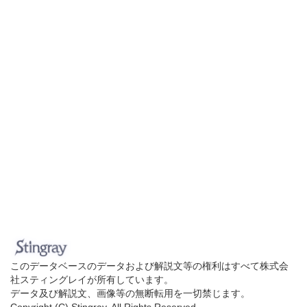
このデータベースのデータおよび解説文等の権利はすべて株式会
社スティングレイが所有しています。
データ及び解説文、画像等の無断転用を一切禁じます。