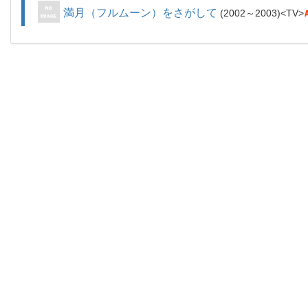
満月（フルムーン）をさがして
2002～2003
TV