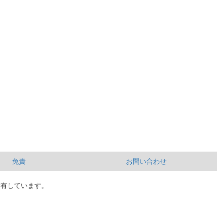
免責
お問い合わせ
所有しています。