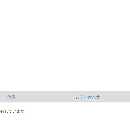
免責
お問い合わせ
所有しています。