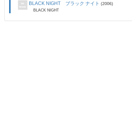
BLACK NIGHT ブラック ナイト
2006
BLACK NIGHT