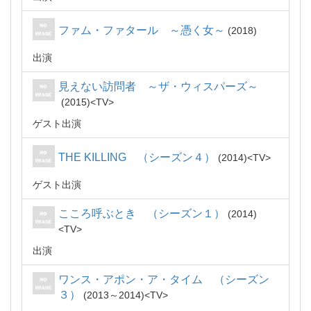
ファム・ファタール ～憑く女～
2018
出演
見えない訪問者 ～ザ・ウィスパーズ～
2015
TV
ゲスト出演
THE KILLING （シーズン４）
2014
TV
ゲスト出演
こころ呼ぶとき （シーズン１）
2014
TV
出演
ワンス・アポン・ア・タイム （シーズン
３）
2013～2014
TV