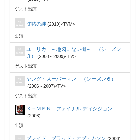
ゲスト出演
沈黙の絆
2010
TVM
出演
ユーリカ ～地図にない街～ （シーズン
３）
2008～2009
TV
ゲスト出演
ヤング・スーパーマン （シーズン６）
2006～2007
TV
ゲスト出演
Ｘ－ＭＥＮ：ファイナル ディシジョン
2006
出演
ブレイド ブラッド・オブ・カソン
2006