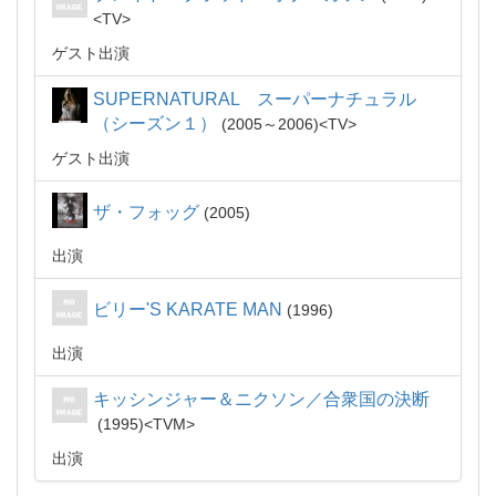
TV
ゲスト出演
SUPERNATURAL スーパーナチュラル
（シーズン１）
2005～2006
TV
ゲスト出演
ザ・フォッグ
2005
出演
ビリー'S KARATE MAN
1996
出演
キッシンジャー＆ニクソン／合衆国の決断
1995
TVM
出演