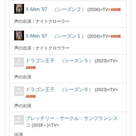
X-Men '97 （シーズン２）
2026
TV
声の出演：ナイトクローラー
X-Men '97 （シーズン１）
2024
TV
声の出演：ナイトクロウラー
ドラゴン王子 （シーズン５）
2023
TV
声の出演
ドラゴン王子 （シーズン６）
2023
TV
声の出演
ブレッチリー・サークル：サンフランシス
コ
2018～
TV
出演