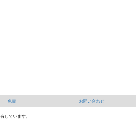
免責
お問い合わせ
所有しています。