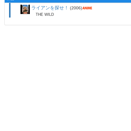
ライアンを探せ！
2006
THE WILD