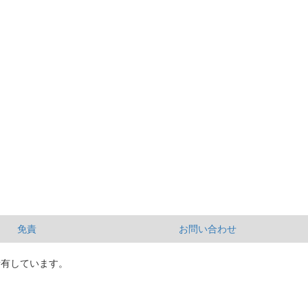
免責
お問い合わせ
所有しています。