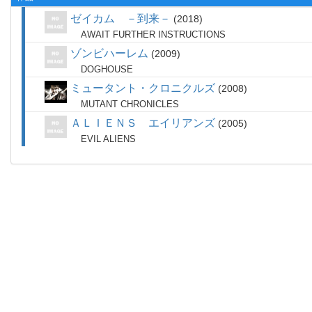
ゼイカム －到来－
2018
AWAIT FURTHER INSTRUCTIONS
ゾンビハーレム
2009
DOGHOUSE
ミュータント・クロニクルズ
2008
MUTANT CHRONICLES
ＡＬＩＥＮＳ エイリアンズ
2005
EVIL ALIENS