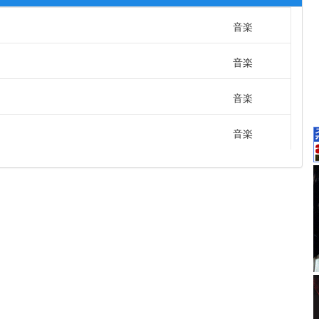
音楽
音楽
音楽
音楽