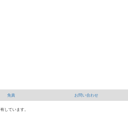
免責
お問い合わせ
所有しています。