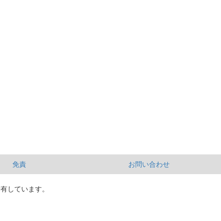
免責
お問い合わせ
所有しています。