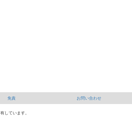
免責
お問い合わせ
所有しています。