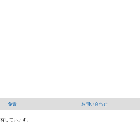
免責
お問い合わせ
所有しています。