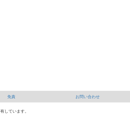
免責
お問い合わせ
所有しています。