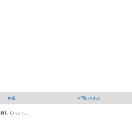
免責
お問い合わせ
所有しています。