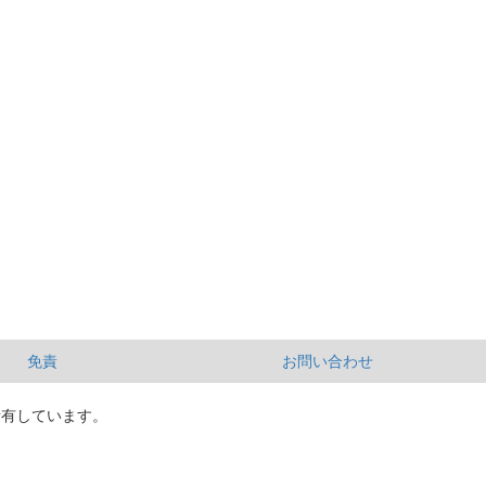
免責
お問い合わせ
所有しています。