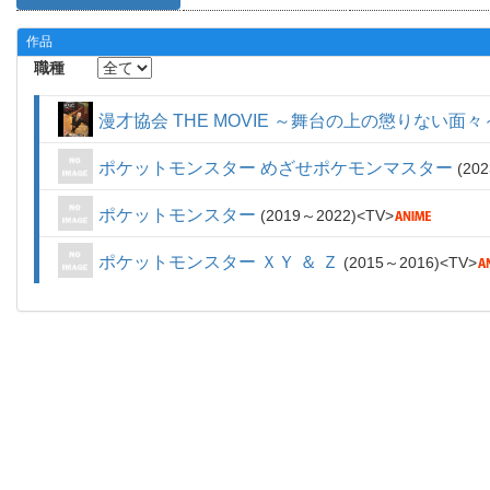
作品
職種
漫才協会 THE MOVIE ～舞台の上の懲りない面々
ポケットモンスター めざせポケモンマスター
202
ポケットモンスター
2019～2022
TV
ポケットモンスター ＸＹ ＆ Ｚ
2015～2016
TV