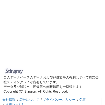
このデータベースのデータおよび解説文等の権利はすべて株式会
社スティングレイが所有しています。
データ及び解説文、画像等の無断転用を一切禁じます。
Copyright (C) Stingray. All Rights Reserved.
会社情報
/
広告について
/
プライバシーポリシー
/
免責
/
お問い合わせ