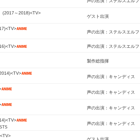
声の出演：ステルスエルフ
）
2017～2018
TV
ゲスト出演
17
TV
声の出演：ステルスエルフ
16
TV
声の出演：ステルスエルフ
製作総指揮
2014
TV
声の出演：キャンディス
声の出演：キャンディス
声の出演：キャンディス
14
TV
声の出演：キャンディス
ISTS
TV
ゲスト出演