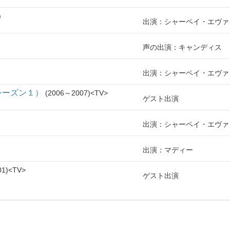
出演：シャーペイ・エヴァ
声の出演：キャンディス
出演：シャーペイ・エヴァ
シーズン１）
2006～2007
TV
ゲスト出演
出演：シャーペイ・エヴァ
出演：マディー
01
TV
ゲスト出演