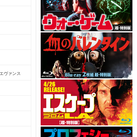
エヴァンス