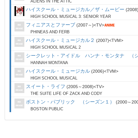
ALIENS IN THE ATTIC
ハイスクール・ミュージカル／ザ・ムービー
2008
HIGH SCHOOL MUSICAL 3: SENIOR YEAR
フィニアスとファーブ
2007～
TV
PHINEAS AND FERB
ハイスクール・ミュージカル２
2007
TVM
HIGH SCHOOL MUSICAL 2
シークレット・アイドル ハンナ・モンタナ （
HANNAH MONTANA
ハイスクール・ミュージカル
2006
TVM
HIGH SCHOOL MUSICAL
スイート・ライフ
2005～2008
TV
THE SUITE LIFE OF ZACK AND CODY
ボストン・パブリック （シーズン１）
2000～20
BOSTON PUBLIC