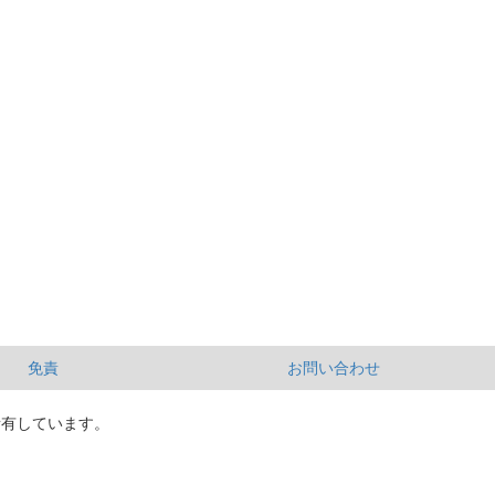
免責
お問い合わせ
所有しています。