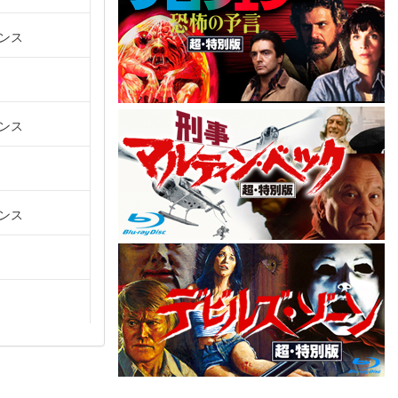
ンス
ンス
ンス