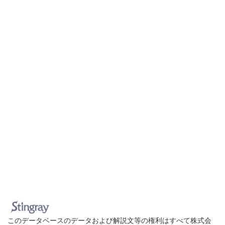
このデータベースのデータおよび解説文等の権利はすべて株式会