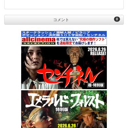
0
コメント