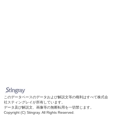
このデータベースのデータおよび解説文等の権利はすべて株式会
社スティングレイが所有しています。
データ及び解説文、画像等の無断転用を一切禁じます。
Copyright (C) Stingray. All Rights Reserved.