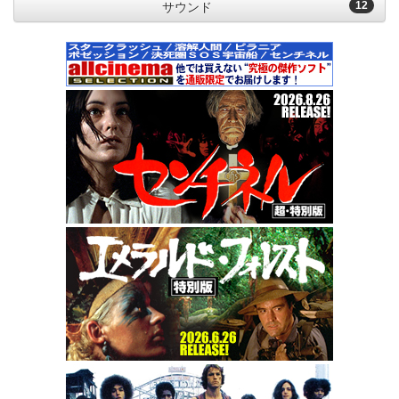
12
サウンド