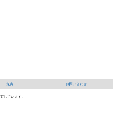
免責
お問い合わせ
所有しています。