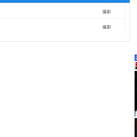
撮影
撮影