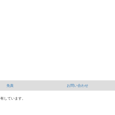
免責
お問い合わせ
所有しています。