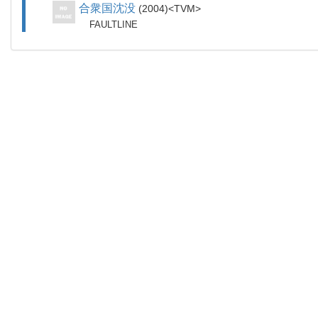
合衆国沈没
2004
TVM
FAULTLINE