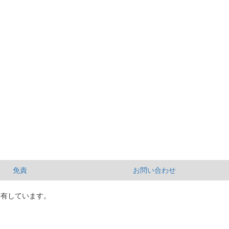
免責
お問い合わせ
所有しています。