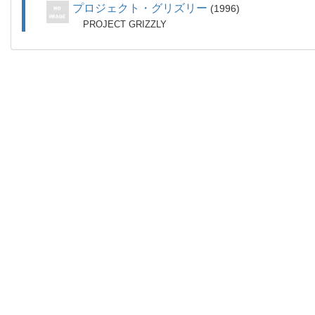
プロジェクト・グリズリー
1996
PROJECT GRIZZLY