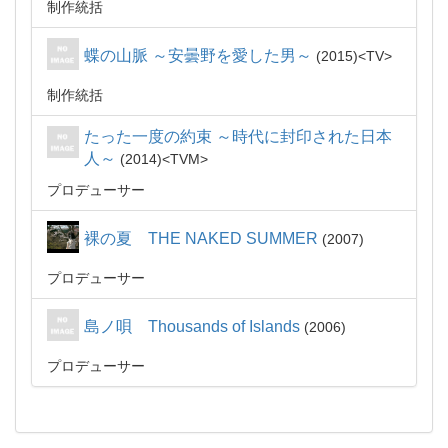
制作統括
蝶の山脈 ～安曇野を愛した男～
2015
TV
制作統括
たった一度の約束 ～時代に封印された日本
人～
2014
TVM
プロデューサー
裸の夏 THE NAKED SUMMER
2007
プロデューサー
島ノ唄 Thousands of Islands
2006
プロデューサー