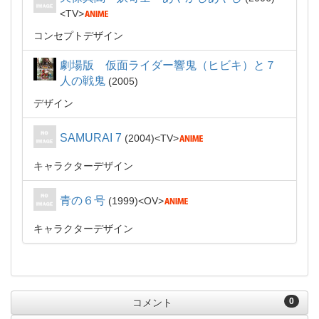
TV
コンセプトデザイン
劇場版 仮面ライダー響鬼（ヒビキ）と７
人の戦鬼
2005
デザイン
SAMURAI 7
2004
TV
キャラクターデザイン
青の６号
1999
OV
キャラクターデザイン
0
コメント