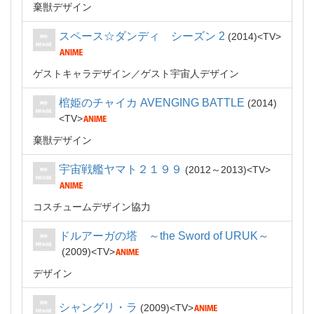
棄獣デザイン
スペース☆ダンディ シーズン 2
2014
TV
ゲストキャラデザイン
ゲスト宇宙人デザイン
棺姫のチャイカ AVENGING BATTLE
2014
TV
棄獣デザイン
宇宙戦艦ヤマト２１９９
2012～2013
TV
コスチュームデザイン協力
ドルアーガの塔 ～the Sword of URUK～
2009
TV
デザイン
シャングリ・ラ
2009
TV