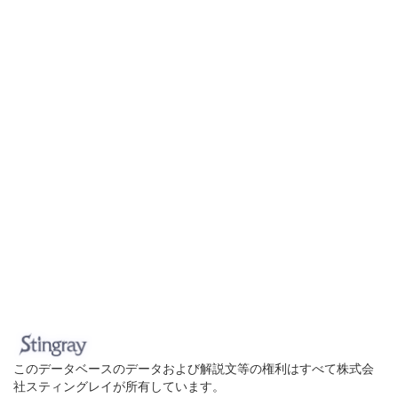
このデータベースのデータおよび解説文等の権利はすべて株式会
社スティングレイが所有しています。