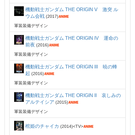
機動戦士ガンダム THE ORIGIN V 激突 ル
ウム会戦
2017
軍装装備デザイン
機動戦士ガンダム THE ORIGIN IV 運命の
前夜
2016
軍装装備デザイン
機動戦士ガンダム THE ORIGIN III 暁の蜂
起
2016
軍装装備デザイン
機動戦士ガンダム THE ORIGIN II 哀しみの
アルテイシア
2015
軍装装備デザイン
棺姫のチャイカ
2014
TV