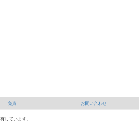
免責
お問い合わせ
所有しています。