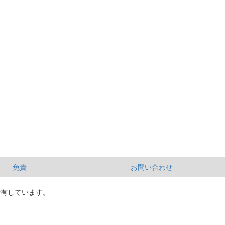
免責
お問い合わせ
所有しています。