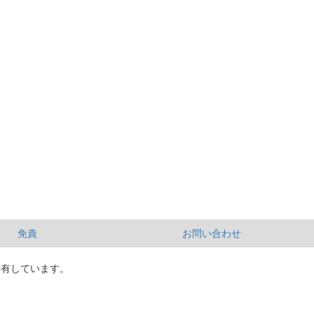
免責
お問い合わせ
所有しています。