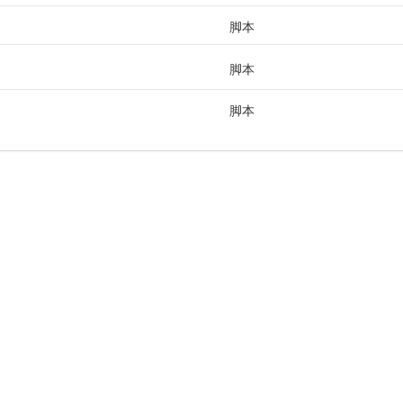
脚本
脚本
脚本