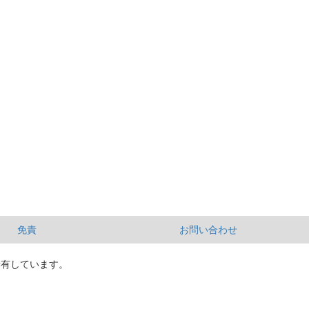
免責
お問い合わせ
所有しています。