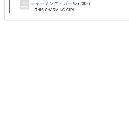
チャーミング・ガール
2005
THIS CHARMING GIRL