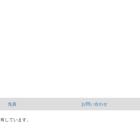
免責
お問い合わせ
所有しています。