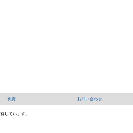
免責
お問い合わせ
所有しています。