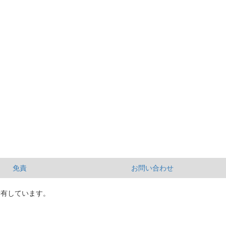
免責
お問い合わせ
所有しています。