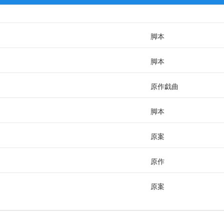
脚本
脚本
原作戯曲
脚本
原案
原作
原案