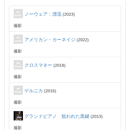
ノーウェア：漂流
2023
撮影
アメリカン・カーネイジ
2022
撮影
クロスマネー
2018
撮影
ゲルニカ
2016
撮影
グランドピアノ 狙われた黒鍵
2013
撮影