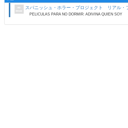
スパニッシュ・ホラー・プロジェクト リアル・
PELICULAS PARA NO DORMIR: ADIVINA QUIEN SOY