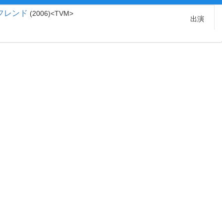
フレンド
2006
TVM
出演