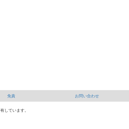
免責
お問い合わせ
所有しています。