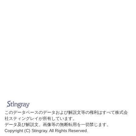
このデータベースのデータおよび解説文等の権利はすべて株式会
社スティングレイが所有しています。
データ及び解説文、画像等の無断転用を一切禁じます。
Copyright (C) Stingray. All Rights Reserved.