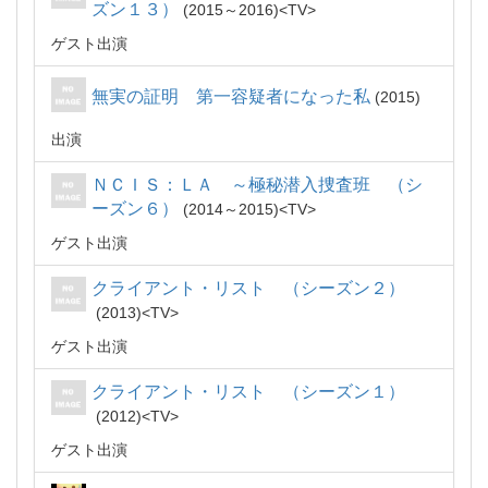
ズン１３）
2015～2016
TV
ゲスト出演
無実の証明 第一容疑者になった私
2015
出演
ＮＣＩＳ：ＬＡ ～極秘潜入捜査班 （シ
ーズン６）
2014～2015
TV
ゲスト出演
クライアント・リスト （シーズン２）
2013
TV
ゲスト出演
クライアント・リスト （シーズン１）
2012
TV
ゲスト出演