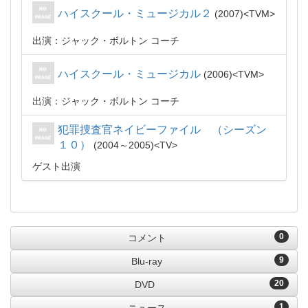
ハイスクール・ミュージカル２
2007
TVM
出演：ジャック・ボルトン コーチ
ハイスクール・ミュージカル
2006
TVM
出演：ジャック・ボルトン コーチ
犯罪捜査官ネイビーファイル （シーズン
１０）
2004～2005
TV
ゲスト出演
0
コメント
9
Blu-ray
20
DVD
1