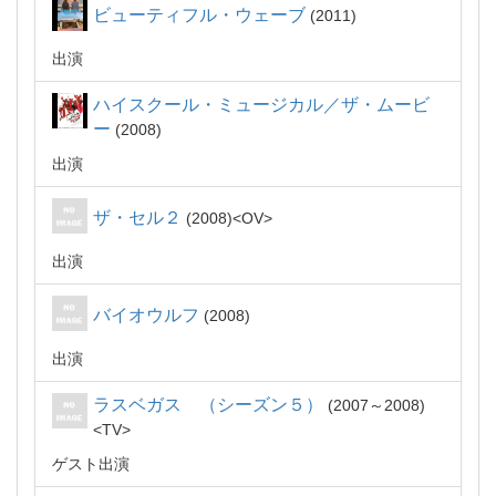
ビューティフル・ウェーブ
2011
出演
ハイスクール・ミュージカル／ザ・ムービ
ー
2008
出演
ザ・セル２
2008
OV
出演
バイオウルフ
2008
出演
ラスベガス （シーズン５）
2007～2008
TV
ゲスト出演