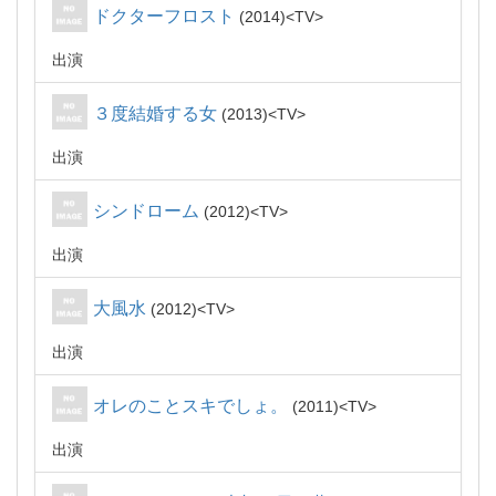
ドクターフロスト
2014
TV
出演
３度結婚する女
2013
TV
出演
シンドローム
2012
TV
出演
大風水
2012
TV
出演
オレのことスキでしょ。
2011
TV
出演