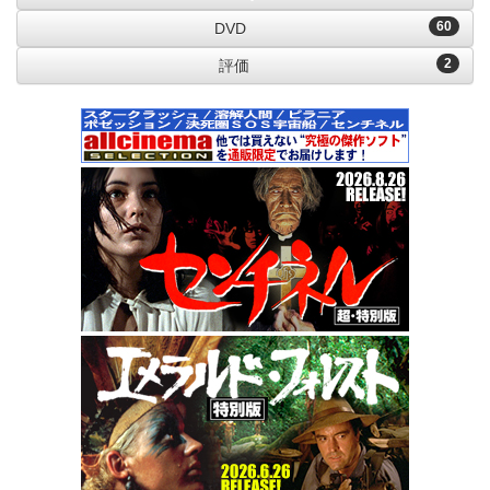
60
DVD
2
評価