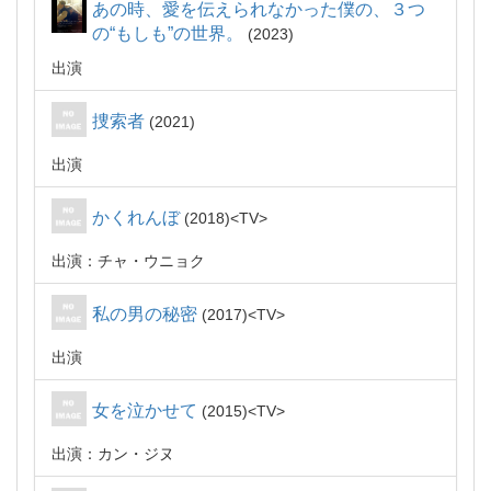
あの時、愛を伝えられなかった僕の、３つ
の“もしも”の世界。
2023
出演
捜索者
2021
出演
かくれんぼ
2018
TV
出演：チャ・ウニョク
私の男の秘密
2017
TV
出演
女を泣かせて
2015
TV
出演：カン・ジヌ