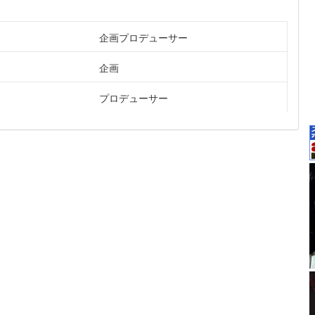
企画プロデューサー
企画
プロデューサー