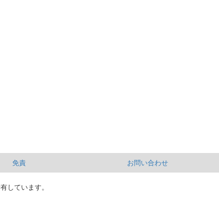
免責
お問い合わせ
所有しています。